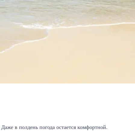
 Даже в полдень погода остается комфортной.