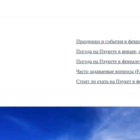
Праздники и события в февр
Погода на Пхукете в январе, 
Погода на Пхукете в феврале
Часто задаваемые вопросы (
Стоит ли ехать на Пхукет в ф