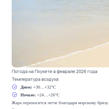
Погода на Пхукете в феврале 2026 года
Температура воздуха
Днем:
+30…+32°C
Ночью:
+24…+26°C
Жара переносится легче благодаря морскому бризу.