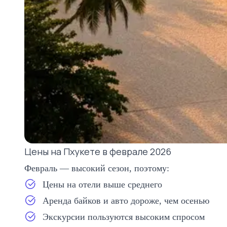
Цены на Пхукете в феврале 2026
Февраль — высокий сезон, поэтому:
Цены на отели выше среднего
Аренда байков и авто дороже, чем осенью
Экскурсии пользуются высоким спросом