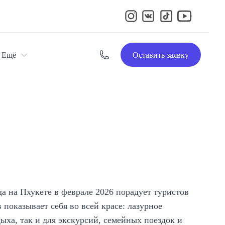
Ещё
Оставить заявку
да на Пхукете в феврале 2026 порадует туристов
показывает себя во всей красе: лазурное
ха, так и для экскурсий, семейных поездок и