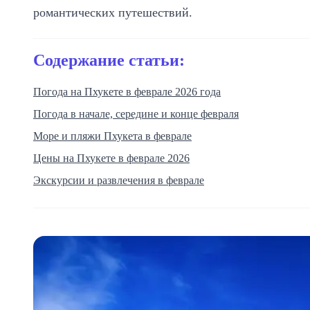
романтических путешествий.
Содержание статьи:
Погода на Пхукете в феврале 2026 года
Погода в начале, середине и конце февраля
Море и пляжи Пхукета в феврале
Цены на Пхукете в феврале 2026
Экскурсии и развлечения в феврале