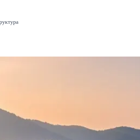
руктура