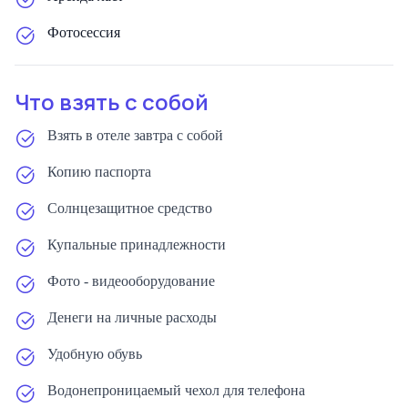
Фотосессия
Что взять с собой
Взять в отеле завтра с собой
Копию паспорта
Солнцезащитное средство
Купальные принадлежности
Фото - видеооборудование
Денеги на личные расходы
Удобную обувь
Водонепроницаемый чехол для телефона