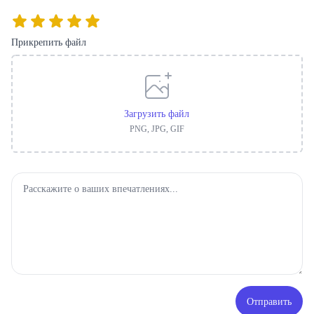
Прикрепить файл
Загрузить файл
PNG, JPG, GIF
Отправить