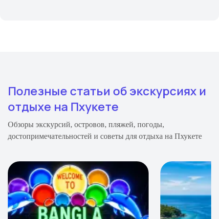
Полезные статьи об экскурсиях и
отдыхе на Пхукете
Обзоры экскурсий, островов, пляжей, погоды,
достопримечательностей и советы для отдыха на Пхукете