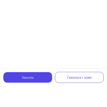
Заказать
Связаться с нами