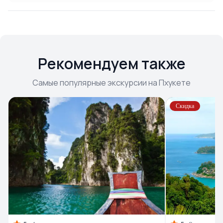
Рекомендуем также
Самые популярные экскурсии на Пхукете
Скидка