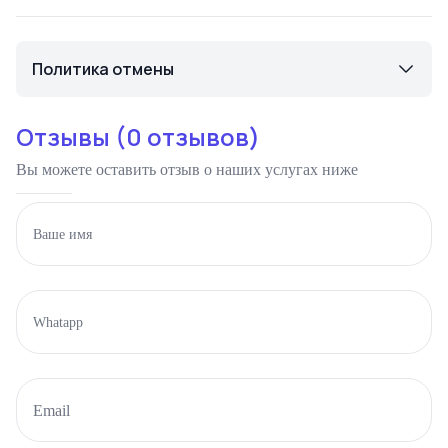
Политика отмены
Отзывы (
0
отзывов)
Вы можете оставить отзыв о наших услугах ниже