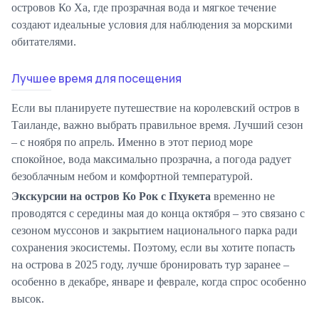
островов Ко Ха, где прозрачная вода и мягкое течение
создают идеальные условия для наблюдения за морскими
обитателями.
Лучшее время для посещения
Если вы планируете путешествие на королевский остров в
Таиланде, важно выбрать правильное время. Лучший сезон
– с ноября по апрель. Именно в этот период море
спокойное, вода максимально прозрачна, а погода радует
безоблачным небом и комфортной температурой.
Экскурсии на остров Ко Рок с Пхукета
временно не
проводятся с середины мая до конца октября – это связано с
сезоном муссонов и закрытием национального парка ради
сохранения экосистемы. Поэтому, если вы хотите попасть
на острова в 2025 году, лучше бронировать тур заранее –
особенно в декабре, январе и феврале, когда спрос особенно
высок.