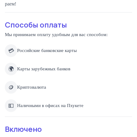
раем!
Способы оплаты
Мы принимаем оплату удобным для вас способом:
💳
Российские банковские карты
🌍
Карты зарубежных банков
🪙
Криптовалюта
💵
Наличными в офисах на Пхукете
Включено