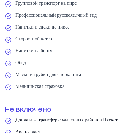
Групповой транспорт на пирс
Профессиональный русскоязычный гид
Напитки и снеки на пирсе
Скоростной катер
Напитки на борту
Обед
Маски и трубки для снорклинга
Медицинская страховка
Не включено
Доплата за трансфер с удаленных районов Пхукета
Аренда ласт