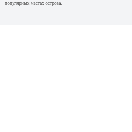
популярных местах острова.