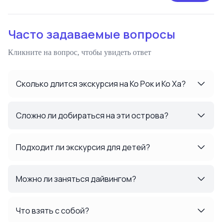
Часто задаваемые вопросы
Кликните на вопрос, чтобы увидеть ответ
Сколько длится экскурсия на Ко Рок и Ко Ха?
Сложно ли добираться на эти острова?
Подходит ли экскурсия для детей?
Можно ли заняться дайвингом?
Что взять с собой?