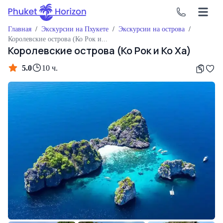
Главная
/
Экскурсии на Пхукете
/
Экскурсии на острова
/
Королевские острова (Ко Рок и Ко Ха)
Королевские острова (Ко Рок и Ко Ха)
5.0
10 ч.