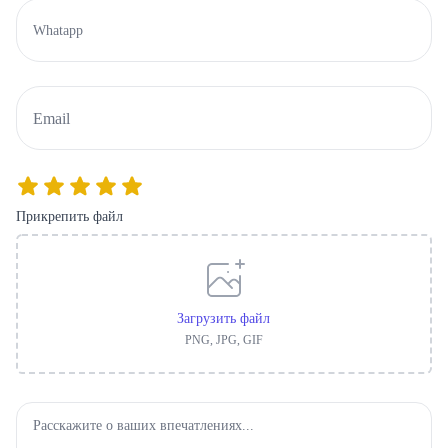
Прикрепить файл
Загрузить файл
PNG, JPG, GIF