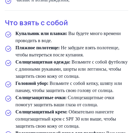
Что взять с собой
Купальник или плавки:
Вы будете много времени
проводить в воде.
Пляжное полотенце:
Не забудьте взять полотенце,
чтобы вытереться после купания.
Солнцезащитная одежда:
Возьмите с собой футболку
с длинными рукавами, шорты или леггинсы, чтобы
защитить свою кожу от солнца.
Головной убор:
Возьмите с собой кепку, шляпу или
панаму, чтобы защитить свою голову от солнца.
Солнцезащитные очки:
Солнцезащитные очки
помогут защитить ваши глаза от солнца.
Солнцезащитный крем:
Обязательно нанесите
солнцезащитный крем с SPF 30 или выше, чтобы
защитить свою кожу от солнца.