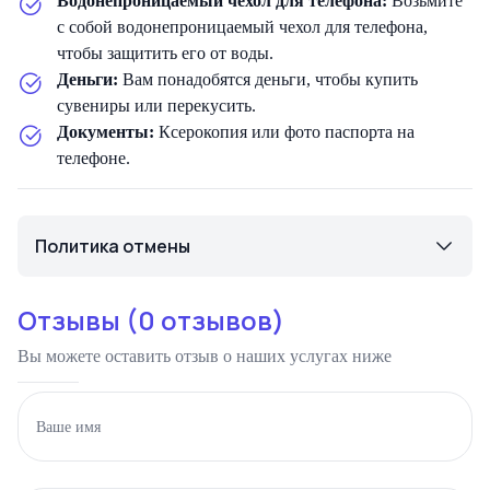
Водонепроницаемый чехол для телефона:
Возьмите
с собой водонепроницаемый чехол для телефона,
чтобы защитить его от воды.
Деньги:
Вам понадобятся деньги, чтобы купить
сувениры или перекусить.
Документы:
Ксерокопия или фото паспорта на
телефоне.
Политика отмены
Отзывы (
0
отзывов)
Вы можете оставить отзыв о наших услугах ниже