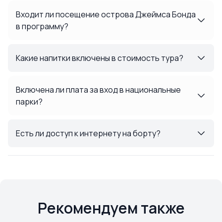
Входит ли посещение острова Джеймса Бонда
в программу?
Какие напитки включены в стоимость тура?
Включена ли плата за вход в национальные
парки?
Есть ли доступ к интернету на борту?
Рекомендуем также