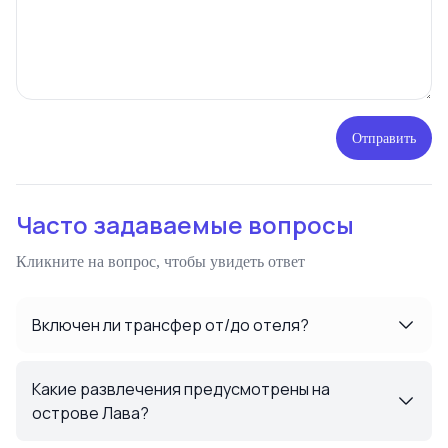
Отправить
Часто задаваемые вопросы
Кликните на вопрос, чтобы увидеть ответ
Включен ли трансфер от/до отеля?
Какие развлечения предусмотрены на
острове Лава?