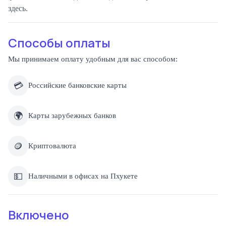
здесь.
Способы оплаты
Мы принимаем оплату удобным для вас способом:
💳
Российские банковские карты
🌍
Карты зарубежных банков
🪙
Криптовалюта
💵
Наличными в офисах на Пхукете
Включено