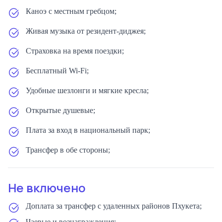
Каноэ с местным гребцом;
Живая музыка от резидент-диджея;
Страховка на время поездки;
Бесплатный Wi-Fi;
Удобные шезлонги и мягкие кресла;
Открытые душевые;
Плата за вход в национальный парк;
Трансфер в обе стороны;
Не включено
Доплата за трансфер с удаленных районов Пхукета;
Чаевые и вознаграждения;