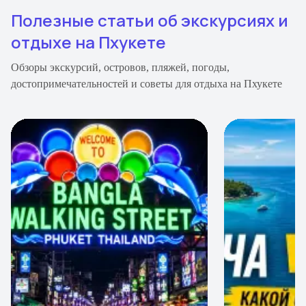
Полезные статьи об экскурсиях и
отдыхе на Пхукете
Обзоры экскурсий, островов, пляжей, погоды,
достопримечательностей и советы для отдыха на Пхукете