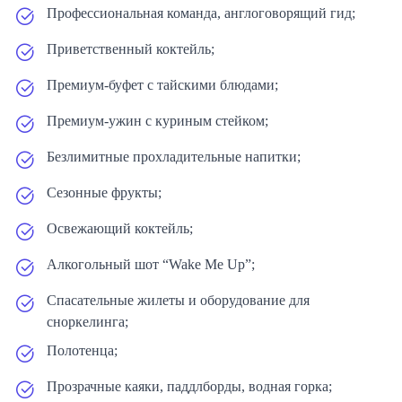
Профессиональная команда, англоговорящий гид;
Приветственный коктейль;
Премиум-буфет с тайскими блюдами;
Премиум-ужин с куриным стейком;
Безлимитные прохладительные напитки;
Сезонные фрукты;
Освежающий коктейль;
Алкогольный шот “Wake Me Up”;
Спасательные жилеты и оборудование для
сноркелинга;
Полотенца;
Прозрачные каяки, паддлборды, водная горка;