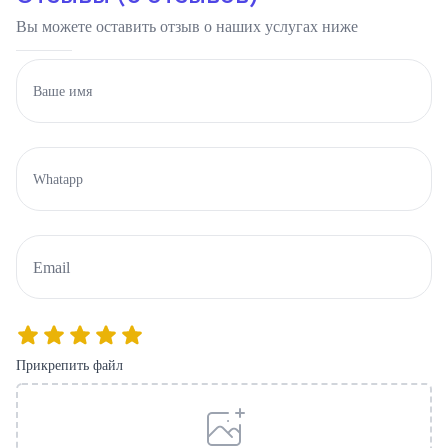
Вы можете оставить отзыв о наших услугах ниже
Прикрепить файл