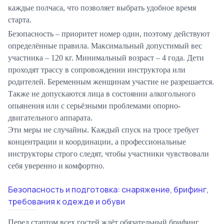
каждые полчаса, что позволяет выбрать удобное время
старта.
Безопасность – приоритет номер один, поэтому действуют
определённые правила. Максимальный допустимый вес
участника – 120 кг. Минимальный возраст – 4 года. Дети
проходят трассу в сопровождении инструктора или
родителей. Беременным женщинам участие не разрешается.
Также не допускаются лица в состоянии алкогольного
опьянения или с серьёзными проблемами опорно-
двигательного аппарата.
Эти меры не случайны. Каждый спуск на тросе требует
концентрации и координации, а профессиональные
инструкторы строго следят, чтобы участники чувствовали
себя уверенно и комфортно.
Безопасность и подготовка: снаряжение, брифинг,
требования к одежде и обуви
Перед стартом всех гостей ждёт обязательный брифинг.