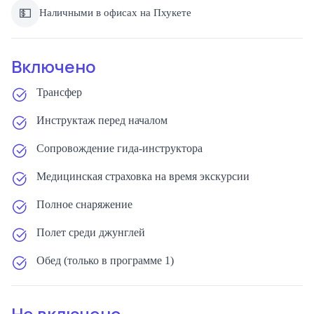
💵
Наличными в офисах на Пхукете
Включено
Трансфер
Инструктаж перед началом
Сопровождение гида-инструктора
Медицинская страховка на время экскурсии
Полное снаряжение
Полет среди джунглей
Обед (только в программе 1)
Не включено