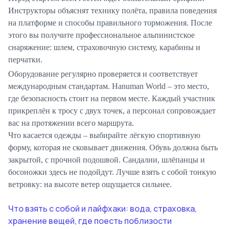
Инструкторы объяснят технику полёта, правила поведения
на платформе и способы правильного торможения. После
этого вы получите профессиональное альпинистское
снаряжение: шлем, страховочную систему, карабины и
перчатки.
Оборудование регулярно проверяется и соответствует
международным стандартам. Hanuman World – это место,
где безопасность стоит на первом месте. Каждый участник
прикреплён к тросу с двух точек, а персонал сопровождает
вас на протяжении всего маршрута.
Что касается одежды – выбирайте лёгкую спортивную
форму, которая не сковывает движения. Обувь должна быть
закрытой, с прочной подошвой. Сандалии, шлёпанцы и
босоножки здесь не подойдут. Лучше взять с собой тонкую
ветровку: на высоте ветер ощущается сильнее.
Что взять с собой и лайфхаки: вода, страховка,
хранение вещей, где поесть поблизости