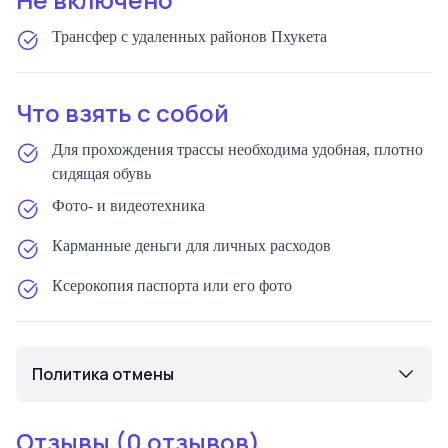
Трансфер с удаленных районов Пхукета
Что взять с собой
Для прохождения трассы необходима удобная, плотно
сидящая обувь
Фото- и видеотехника
Карманные деньги для личных расходов
Ксерокопия паспорта или его фото
Политика отмены
Отзывы (
0
отзывов)