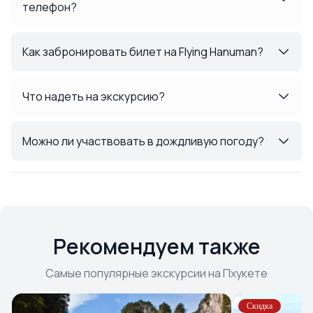
телефон?
Как забронировать билет на Flying Hanuman?
Что надеть на экскурсию?
Можно ли участвовать в дождливую погоду?
Рекомендуем также
Самые популярные экскурсии на Пхукете
Скидка