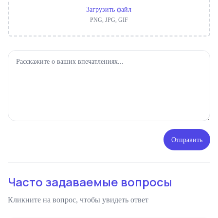
Загрузить файл
PNG, JPG, GIF
Отправить
Часто задаваемые вопросы
Кликните на вопрос, чтобы увидеть ответ