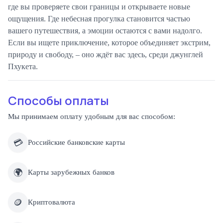
где вы проверяете свои границы и открываете новые
ощущения. Где небесная прогулка становится частью
вашего путешествия, а эмоции остаются с вами надолго.
Если вы ищете приключение, которое объединяет экстрим,
природу и свободу, – оно ждёт вас здесь, среди джунглей
Пхукета.
Способы оплаты
Мы принимаем оплату удобным для вас способом:
💳
Российские банковские карты
🌍
Карты зарубежных банков
🪙
Криптовалюта