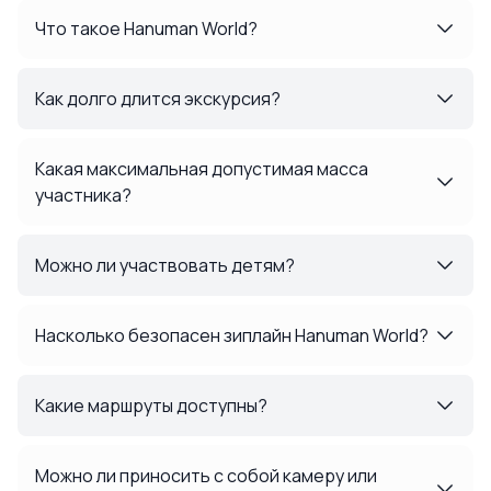
Что такое Hanuman World?
Как долго длится экскурсия?
Какая максимальная допустимая масса
участника?
Можно ли участвовать детям?
Насколько безопасен зиплайн Hanuman World?
Какие маршруты доступны?
Можно ли приносить с собой камеру или