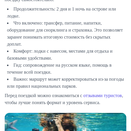
Продолжительность:
2 дня и 1 ночь на острове или
лодке.
Что включено:
трансфер, питание, напитки,
оборудование для снорклинга и страховка. Это позволяет
заранее понимать итоговую стоимость без скрытых
доплат.
Комфорт:
лодки с навесом, местами для отдыха и
базовыми удобствами.
Гид:
сопровождение на русском языке, помощь в
течение всей поездки.
Важно:
маршрут может корректироваться из-за погоды
или правил национальных парков.
Перед поездкой можно ознакомиться с
отзывами туристов
,
чтобы лучше понять формат и уровень сервиса.