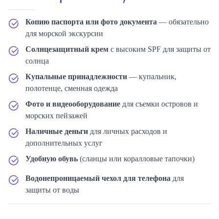
Копию паспорта или фото документа
— обязательно
для морской экскурсии
Солнцезащитный крем
с высоким SPF для защиты от
солнца
Купальные принадлежности
— купальник,
полотенце, сменная одежда
Фото и видеооборудование
для съемки островов и
морских пейзажей
Наличные деньги
для личных расходов и
дополнительных услуг
Удобную обувь
(сланцы или коралловые тапочки)
Водонепроницаемый чехол для телефона
для
защиты от воды