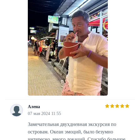
Алена
А
07 мая 2024 11:55
Замечательная двухдневная экскурсия по
островам. Океан эмоций, было безумно
интересно, много локаций. Спасибо большое