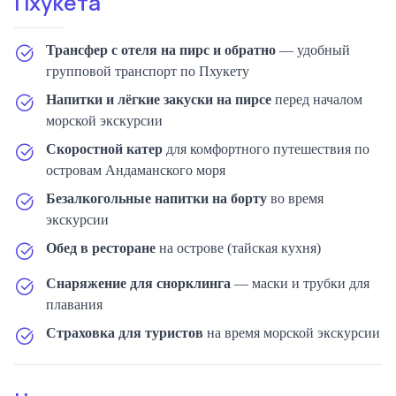
Пхукета
Трансфер с отеля на пирс и обратно
— удобный
групповой транспорт по Пхукету
Напитки и лёгкие закуски на пирсе
перед началом
морской экскурсии
Скоростной катер
для комфортного путешествия по
островам Андаманского моря
Безалкогольные напитки на борту
во время
экскурсии
Обед в ресторане
на острове (тайская кухня)
Снаряжение для снорклинга
— маски и трубки для
плавания
Страховка для туристов
на время морской экскурсии