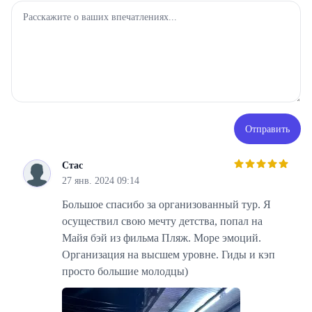
Отправить
Стас
С
27 янв. 2024 09:14
Большое спасибо за организованный тур. Я
осуществил свою мечту детства, попал на
Майя бэй из фильма Пляж. Море эмоций.
Организация на высшем уровне. Гиды и кэп
просто большие молодцы)