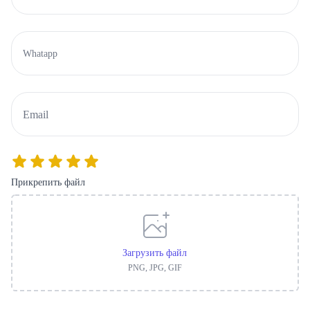
Прикрепить файл
Загрузить файл
PNG, JPG, GIF