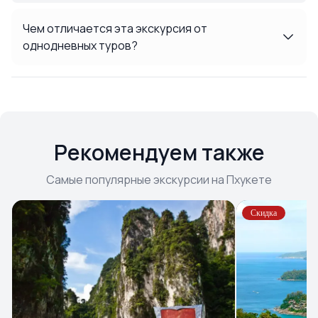
Чем отличается эта экскурсия от
однодневных туров?
Рекомендуем также
Самые популярные экскурсии на Пхукете
Скидка