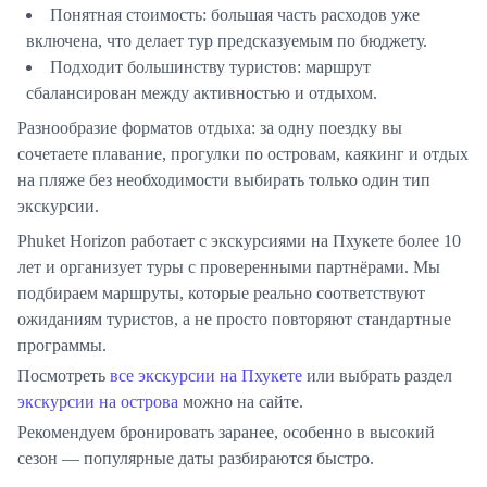
Понятная стоимость:
большая часть расходов уже
включена, что делает тур предсказуемым по бюджету.
Подходит большинству туристов:
маршрут
сбалансирован между активностью и отдыхом.
Разнообразие форматов отдыха:
за одну поездку вы
сочетаете плавание, прогулки по островам, каякинг и отдых
на пляже без необходимости выбирать только один тип
экскурсии.
Phuket Horizon
работает с экскурсиями на Пхукете более 10
лет и организует туры с проверенными партнёрами. Мы
подбираем маршруты, которые реально соответствуют
ожиданиям туристов, а не просто повторяют стандартные
программы.
Посмотреть
все экскурсии на Пхукете
или выбрать раздел
экскурсии на острова
можно на сайте.
Рекомендуем бронировать заранее
, особенно в высокий
сезон — популярные даты разбираются быстро.