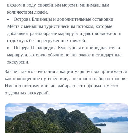
входом в воду, спокойным морем и минимальным
количеством людей.
Острова Близнецы и дополнительные остановки.
Места с меньшим туристическим потоком, которые
добавляют разнообразие маршруту и дают возможность
отдохнуть без перегруженных пляжей.
Пещера Плодородия.
Культурная и природная точка
маршрута, которую обычно не включают в стандартные
экскурсии.
За счёт такого сочетания локаций маршрут воспринимается
как полноценное путешествие, а не просто набор островов.
Именно поэтому многие выбирают этот формат вместо
отдельных экскурсий.