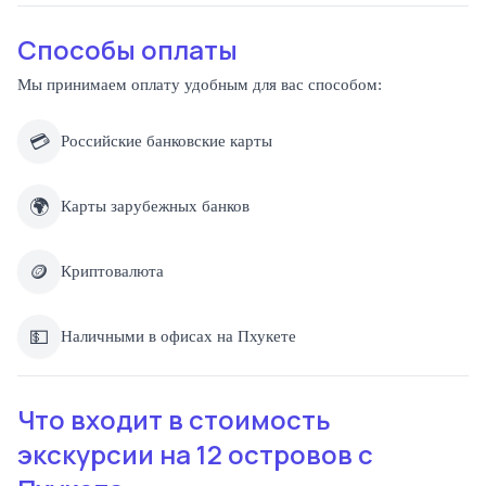
Способы оплаты
Мы принимаем оплату удобным для вас способом:
💳
Российские банковские карты
🌍
Карты зарубежных банков
🪙
Криптовалюта
💵
Наличными в офисах на Пхукете
Что входит в стоимость
экскурсии на 12 островов с