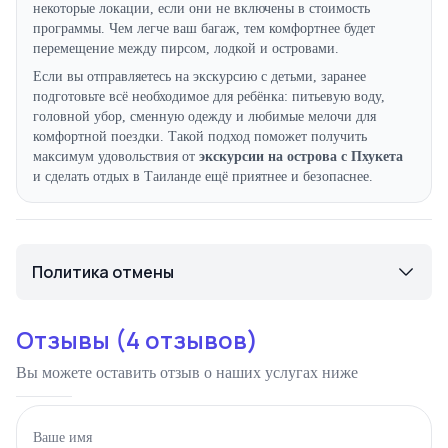
некоторые локации, если они не включены в стоимость
программы. Чем легче ваш багаж, тем комфортнее будет
перемещение между пирсом, лодкой и островами.
Если вы отправляетесь на экскурсию с детьми, заранее
подготовьте всё необходимое для ребёнка: питьевую воду,
головной убор, сменную одежду и любимые мелочи для
комфортной поездки. Такой подход поможет получить
максимум удовольствия от
экскурсии на острова с Пхукета
и сделать отдых в Таиланде ещё приятнее и безопаснее.
Политика отмены
Отзывы (
4
отзывов)
Вы можете оставить отзыв о наших услугах ниже