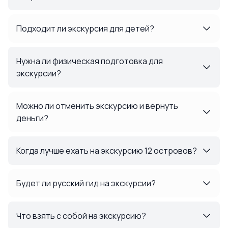
Подходит ли экскурсия для детей?
Нужна ли физическая подготовка для
экскурсии?
Можно ли отменить экскурсию и вернуть
деньги?
Когда лучше ехать на экскурсию 12 островов?
Будет ли русский гид на экскурсии?
Что взять с собой на экскурсию?