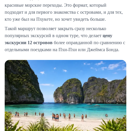
красивые морские переходы. Это формат, который
подходит и для первого знакомства с островами, и для тех,
кто уже был на Пхукете, но хочет увидеть больше.
Такой маршрут позволяет закрыть сразу несколько
популярных экскурсий в одном туре, что делает
цену
экскурсии 12 островов
более оправданной по сравнению с
отдельными поездками на Пхи-Пхи или Джеймса Бонда.