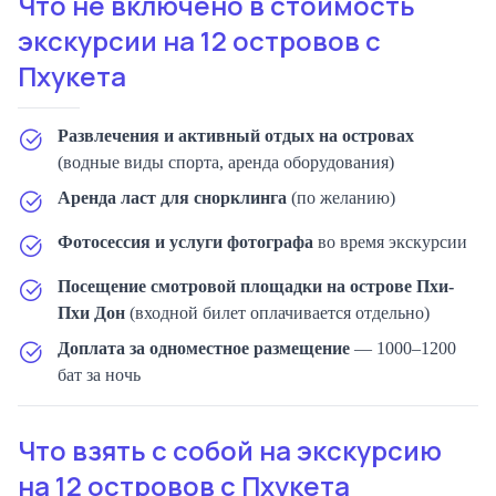
Что не включено в стоимость
экскурсии на 12 островов с
Пхукета
Развлечения и активный отдых на островах
(водные виды спорта, аренда оборудования)
Аренда ласт для снорклинга
(по желанию)
Фотосессия и услуги фотографа
во время экскурсии
Посещение смотровой площадки на острове Пхи-
Пхи Дон
(входной билет оплачивается отдельно)
Доплата за одноместное размещение
— 1000–1200
бат за ночь
Что взять с собой на экскурсию
на 12 островов с Пхукета