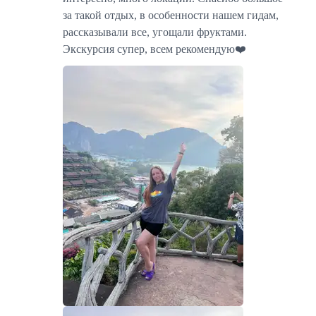
за такой отдых, в особенности нашем гидам,
рассказывали все, угощали фруктами.
Экскурсия супер, всем рекомендую❤️