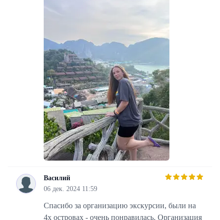
Василий
В
06 дек. 2024 11:59
Спасибо за организацию экскурсии, были на
4х островах - очень понравилась. Организация