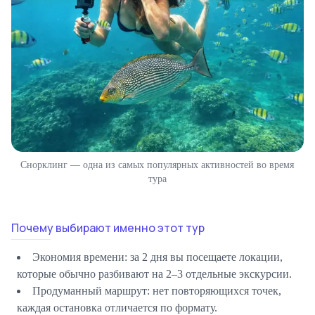
Снорклинг — одна из самых популярных активностей во время
тура
Почему выбирают именно этот тур
Экономия времени:
за 2 дня вы посещаете локации,
которые обычно разбивают на 2–3 отдельные экскурсии.
Продуманный маршрут:
нет повторяющихся точек,
каждая остановка отличается по формату.